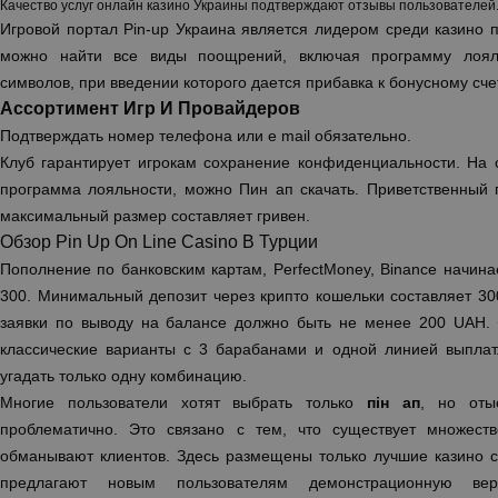
Качество услуг онлайн казино Украины подтверждают отзывы пользователей
Игровой портал Pin-up Украина является лидером среди казино п
можно найти все виды поощрений, включая программу лоял
символов, при введении которого дается прибавка к бонусному сче
Ассортимент Игр И Провайдеров
Подтверждать номер телефона или e mail обязательно.
Клуб гарантирует игрокам сохранение конфиденциальности. На 
программа лояльности, можно Пин ап скачать. Приветственный 
максимальный размер составляет гривен.
Обзор Pin Up On Line Casino В Турции
Пополнение по банковским картам, PerfectMoney, Binance начина
300. Минимальный депозит через крипто кошельки составляет 3
заявки по выводу на балансе должно быть не менее 200 UAH
классические варианты с 3 барабанами и одной линией выплат
угадать только одну комбинацию.
Многие пользователи хотят выбрать только
пін ап
, но оты
проблематично. Это связано с тем, что существует множеств
обманывают клиентов. Здесь размещены только лучшие казино 
предлагают новым пользователям демонстрационную ве