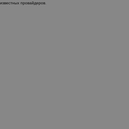
известных провайдеров.