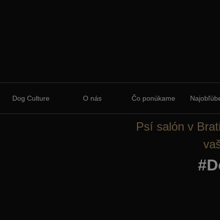
Dog Culture
O nás
Čo ponúkame
Najobľúbe
Psí salón v Brat
vaš
#D