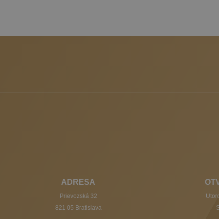
ADRESA
OT
Prievozská 32
Utoro
821 05 Bratislava
S