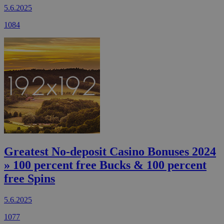
5.6.2025
1084
Greatest No-deposit Casino Bonuses 2024
» 100 percent free Bucks & 100 percent
free Spins
5.6.2025
1077