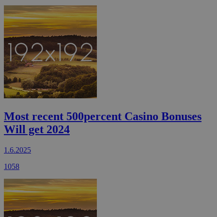
Most recent 500percent Casino Bonuses
Will get 2024
1.6.2025
1058