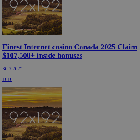
Finest Internet casino Canada 2025 Claim
$107,500+ inside bonuses
30.5.2025
1010