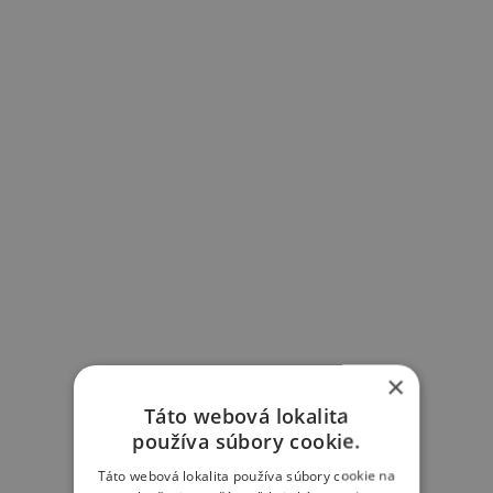
×
Táto webová lokalita
používa súbory cookie.
Táto webová lokalita používa súbory cookie na