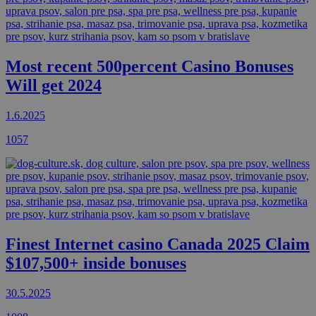
Most recent 500percent Casino Bonuses
Will get 2024
1.6.2025
1057
Finest Internet casino Canada 2025 Claim
$107,500+ inside bonuses
30.5.2025