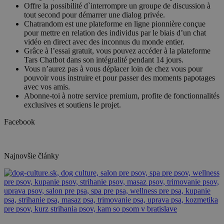
Offre la possibilité d`interrompre un groupe de discussion à
tout second pour démarrer une dialog privée.
Chatrandom est une plateforme en ligne pionnière conçue
pour mettre en relation des individus par le biais d’un chat
vidéo en direct avec des inconnus du monde entier.
Grâce à l’essai gratuit, vous pouvez accéder à la plateforme
Tars Chatbot dans son intégralité pendant 14 jours.
Vous n’aurez pas à vous déplacer loin de chez vous pour
pouvoir vous instruire et pour passer des moments papotages
avec vos amis.
Abonne-toi à notre service premium, profite de fonctionnalités
exclusives et soutiens le projet.
Facebook
Najnovšie články