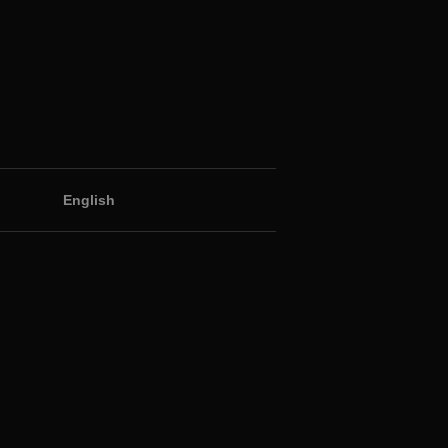
English