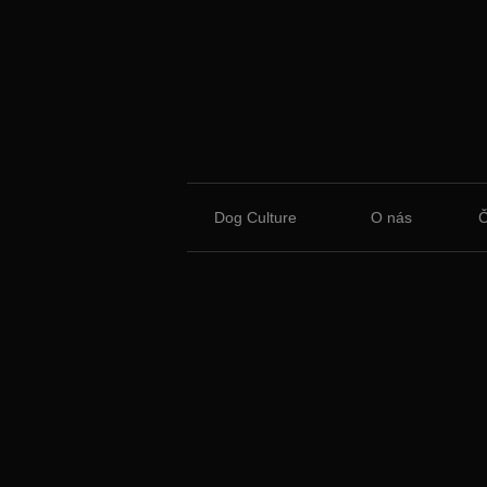
Dog Culture
O nás