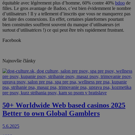
équitable avec légèrement plus d’homme, 60% contre 40%
bdoo
de
filles. Le gros avantage de Badoo, c’est bien évidemment le nombre
d’utilisateurs ! Il y a tellement d’inscrits que vous ne manquerez pas
de faire des connexions. En effet, certaines plateformes pourtant
bien construites souffrent souvent du manque d’utilisateurs (et
surtout d’utilisatrices !) ce qui peut être très rapidement frustrant.
Facebook
Najnovšie články
50+ Worldwide Web based casinos 2025
Better to own Global Gamblers
5.6.2025