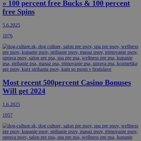
» 100 percent free Bucks & 100 percent
free Spins
5.6.2025
1076
Most recent 500percent Casino Bonuses
Will get 2024
1.6.2025
1057