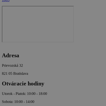
Adresa
Prievozská 32
821 05 Bratislava
Otváracie hodiny
Utorok - Piatok: 10:00 - 18:00
Sobota: 10:00 - 14:00