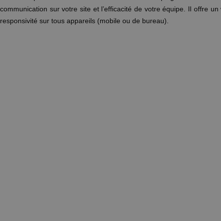
communication sur votre site et l’efficacité de votre équipe. Il offre u
responsivité sur tous appareils (mobile ou de bureau).