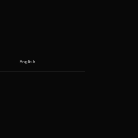
English