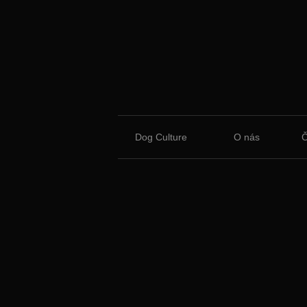
Dog Culture
O nás